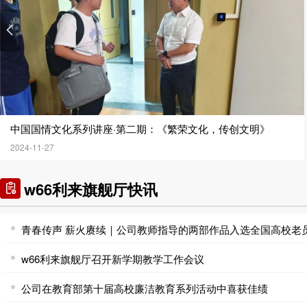
中国国情文化系列讲座·第二期：《繁荣文化，传创文明》
2024-11-27
w66利来旗舰厅快讯
w66利来旗舰厅召开新学期教学工作会议
公司在教育部第十届高校廉洁教育系列活动中喜获佳绩