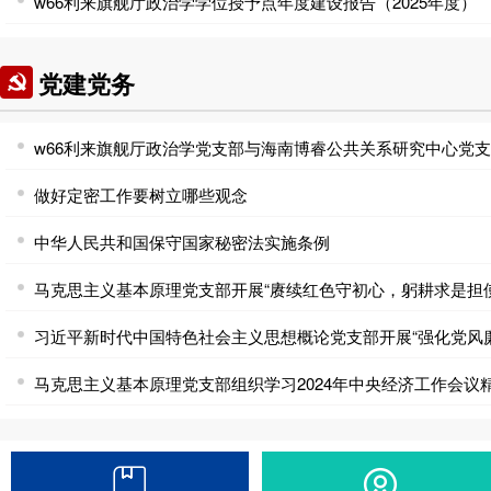
w66利来旗舰厅政治学学位授予点年度建设报告（2025年度）
党建党务
做好定密工作要树立哪些观念
中华人民共和国保守国家秘密法实施条例
马克思主义基本原理党支部组织学习2024年中央经济工作会议