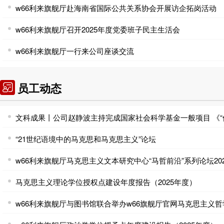
w66利来旗舰厅赴海南省国际公共关系协会开展访企拓岗活动
w66利来旗舰厅召开2025年度党委班子民主生活会
w66利来旗舰厅一行来公司座谈交流
员工动态
“21世纪语境中的马克思和马克思主义”论坛
马克思主义理论学位授权点建设年度报告（2025年度）