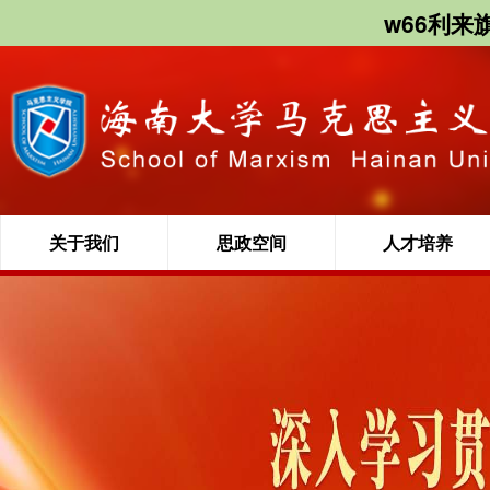
w66利来
关于我们
思政空间
人才培养